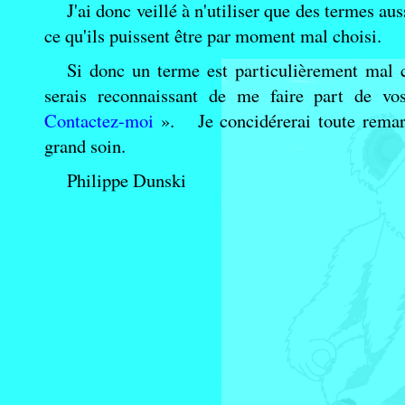
J'ai donc veillé à n'utiliser que des termes au
ce qu'ils puissent être par moment mal choisi.
Si donc un terme est particulièrement mal c
serais reconnaissant de me faire part de vo
Contactez-moi
». Je concidérerai toute remarq
grand soin.
Philippe Dunski