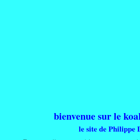
bienvenue sur le koal
le site de Philippe