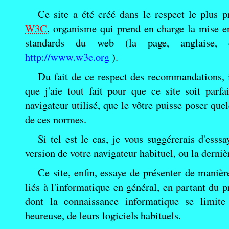
Ce site a été créé dans le respect le plus
W3C
, organisme qui prend en charge la mise e
standards du web (la page, anglaise
http://www.w3c.org
).
Du fait de ce respect des recommandations, i
que j'aie tout fait pour que ce site soit parfa
navigateur utilisé, que le vôtre puisse poser qu
de ces normes.
Si tel est le cas, je vous suggérerais d'esss
version de votre navigateur habituel, ou la derni
Ce site, enfin, essaye de présenter de maniè
liés à l'informatique en général, en partant du p
dont la connaissance informatique se limite 
heureuse, de leurs logiciels habituels.