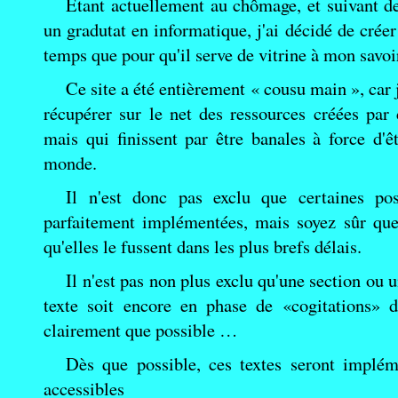
Etant actuellement au chômage, et suivant de
un gradutat en informatique, j'ai décidé de créer
temps que pour qu'il serve de vitrine à mon savoir 
Ce site a été entièrement « cousu main », car 
récupérer sur le net des ressources créées par
mais qui finissent par être banales à force d'
monde.
Il n'est donc pas exclu que certaines pos
parfaitement implémentées, mais soyez sûr que
qu'elles le fussent dans les plus brefs délais.
Il n'est pas non plus exclu qu'une section ou u
texte soit encore en phase de «cogitations» 
clairement que possible …
Dès que possible, ces textes seront implém
accessibles